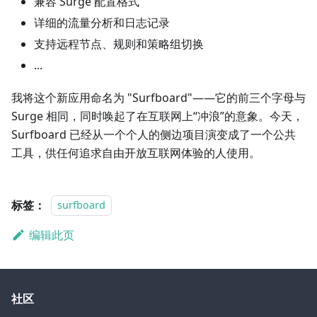
兼容 Surge 配置格式
详细的流量分析和日志记录
支持远程节点、规则和策略组切换
...
我将这个新应用命名为 "Surfboard"——它的前三个字母与
Surge 相同，同时唤起了在互联网上“冲浪”的意象。今天，
Surfboard 已经从一个个人的侧边项目演变成了一个公共
工具，供任何追求自由开放互联网体验的人使用。
标签：
surfboard
编辑此页
社区