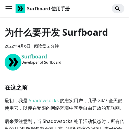
Surfboard 使用手册
为什么要开发 Surfboard
2022年4月6日
·
阅读需 2 分钟
Surfboard
Developer of Surfboard
在这之前
最初，我是
Shadowsocks
的忠实用户，几乎 24/7 全天候
使用它，以便在受限的网络环境中享受自由开放的互联网。
后来我注意到，当 Shadowsocks 处于活动状态时，所有传
出的 UDP 数据包都会被丢弃（我相信这个问题后来已经解