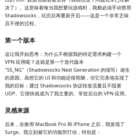
决了）。这意味着每当我想要玩游戏时，我都必须手动禁用
Shadowsocks，玩完后再重新开启——这是一个非常乏味
且不便的过程。
第一个版本
这让我开始思考：为什么不根据我的特定需求构建一个
VPN 应用呢？这就是第一个迭代版本
"SS_NG"（Shadowsocks Next Generation 的缩写）诞生
的原因。虽然它的 UI 和功能还很简陋，但它完美地实现了
我的目标：通过 Shadowsocks 协议转发流量且不阻塞
UDP。它很快就成为了我主要的、常驻后台的 VPN 应用。
灵感来源
后来，在换用 MacBook Pro 和 iPhone 之后，我发现了
Surge。我立刻被它的功能所打动，特别是：