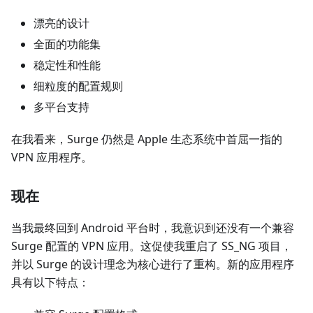
漂亮的设计
全面的功能集
稳定性和性能
细粒度的配置规则
多平台支持
在我看来，Surge 仍然是 Apple 生态系统中首屈一指的
VPN 应用程序。
现在
当我最终回到 Android 平台时，我意识到还没有一个兼容
Surge 配置的 VPN 应用。这促使我重启了 SS_NG 项目，
并以 Surge 的设计理念为核心进行了重构。新的应用程序
具有以下特点：